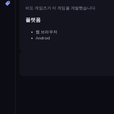
비도 게임즈가 이 게임을 개발했습니다.
플랫폼
웹 브라우저
Android