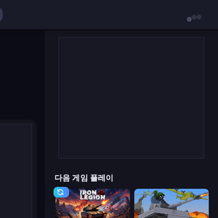
다음 게임 플레이