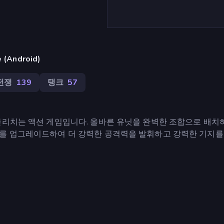
(Android)
전쟁
139
탱크
57
물리치는 액션 게임입니다. 올바른 유닛을 완벽한 조합으로 배치
차를 업그레이드하여 더 강력한 공격력을 발휘하고 강력한 기지를