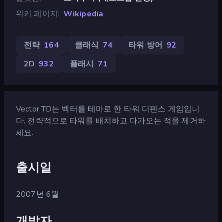
위키 페이지
Wikipedia
전략
164
클래식
74
타워 방어
92
2D
932
플래시
71
Vector TD는 벡터를 테마로 한 타워 디펜스 게임입니
다. 전략적으로 타워를 배치하고 다가오는 적을 제거하
세요.
출시일
2007년 6월
개발자