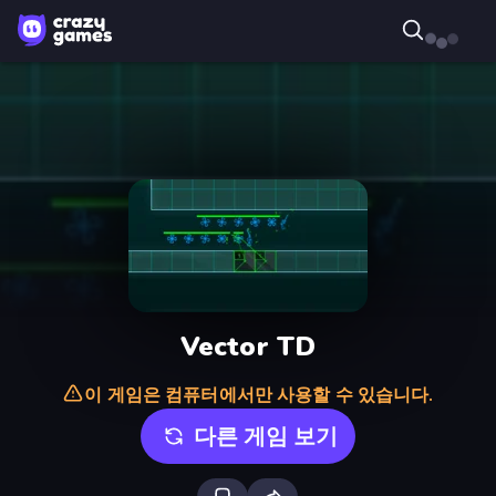
Vector TD
이 게임은 컴퓨터에서만 사용할 수 있습니다.
다른 게임 보기