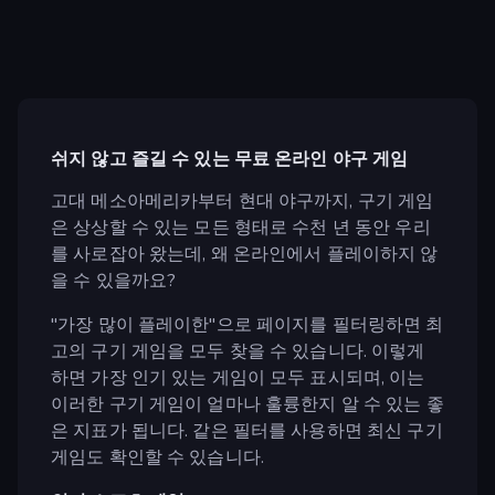
쉬지 않고 즐길 수 있는 무료 온라인 야구 게임
고대 메소아메리카부터 현대 야구까지, 구기 게임
은 상상할 수 있는 모든 형태로 수천 년 동안 우리
를 사로잡아 왔는데, 왜 온라인에서 플레이하지 않
을 수 있을까요?
"가장 많이 플레이한"으로 페이지를 필터링하면 최
고의 구기 게임을 모두 찾을 수 있습니다. 이렇게
하면 가장 인기 있는 게임이 모두 표시되며, 이는
이러한 구기 게임이 얼마나 훌륭한지 알 수 있는 좋
은 지표가 됩니다. 같은 필터를 사용하면 최신 구기
게임도 확인할 수 있습니다.