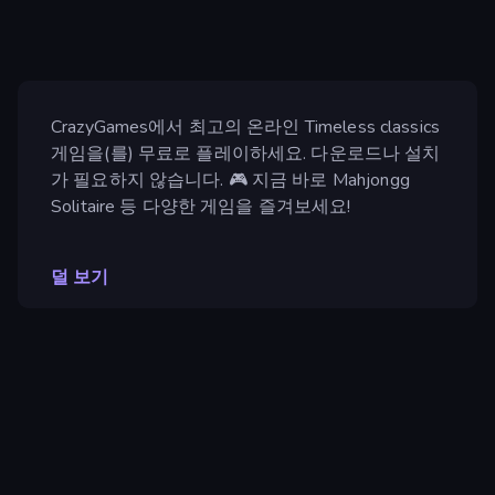
CrazyGames에서 최고의 온라인 Timeless classics
게임을(를) 무료로 플레이하세요. 다운로드나 설치
가 필요하지 않습니다. 🎮 지금 바로 Mahjongg
Solitaire 등 다양한 게임을 즐겨보세요!
덜 보기