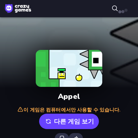
Appel
이 게임은 컴퓨터에서만 사용할 수 있습니다.
다른 게임 보기