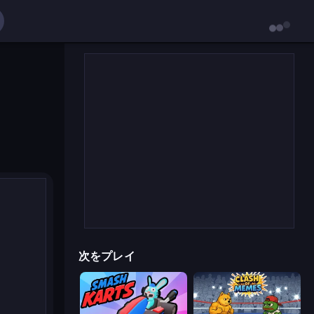
次をプレイ