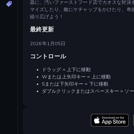
器に、汚いファーストフード店でカオスな対決を
マイズしたり、敵にケチャップをかけたり、奇
繰り広げよう！
最終更新
2026年1月05日
コントロール
ドラッグ = 上下に移動
Wまたは上矢印キー = 上に移動
Sまたは下矢印キー = 下に移動
ダブルクリックまたはスペースキー = ソ