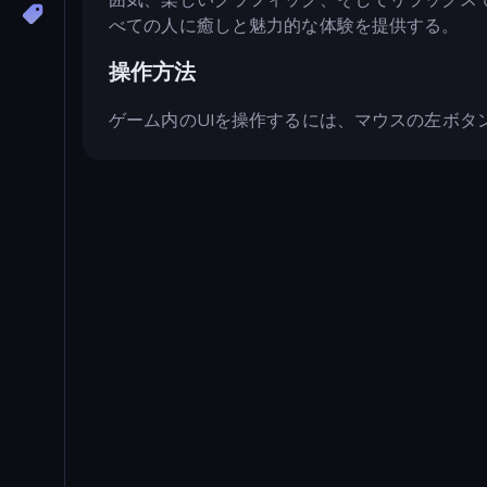
べての人に癒しと魅力的な体験を提供する。
操作方法
ゲーム内のUIを操作するには、マウスの左ボタ