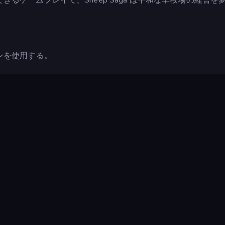
ンを使用する。