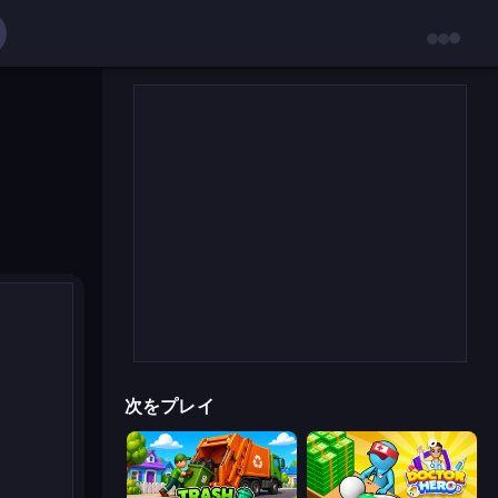
次をプレイ