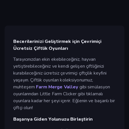
Becerilerinizi Geliştirmek için Çevrimiçi
Ücretsiz Çiftlik Oyunları
Tarayıcınızdan ekin ekebileceğiniz, hayvan
yetiştirebileceğiniz ve kendi gelişen çiftliğinizi
kurabileceğiniz ücretsiz çevrimiçi çiftçilik keyfini
yaşayın. Çiftlik oyunları koleksiyonumuz,
muhteşem
Farm Merge Valley
gibi simülasyon
oyunlarından Little Farm Clicker gibi tıklamalı
oyunlara kadar her şeyi içerir. Eğlenin ve başarılı bir
çiftçi olun!
Başarıya Giden Yolunuzu Birleştirin