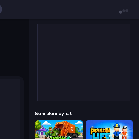
Sonrakini oynat