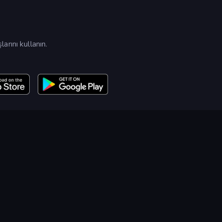
rını kullanın.