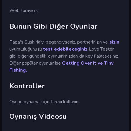
Web tarayıcısı
Bunun Gibi Diğer Oyunlar
Papa's Sushiria'yı beğendiyseniz, partnerinizin ve
sizin
uyumluluğunuzu
test edebileceğiniz
Love Tester
gibi diğer gündelik oyunlarımızdan da keyif alacaksınız.
Diğer popüler oyunlar ise
Getting Over It ve
Tiny
Fishing.
Kontroller
Oyunu oynamak için fareyi kullanın.
Oynanış Videosu