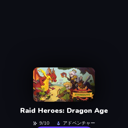
Raid Heroes: Dragon Age
9/10
アドベンチャー