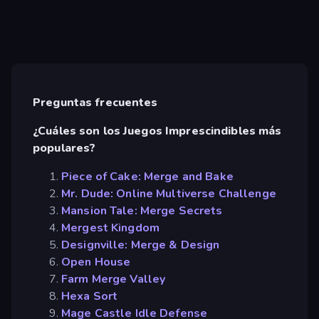
Preguntas frecuentes
¿Cuáles son los Juegos Imprescindibles más
populares?
Piece of Cake: Merge and Bake
Mr. Dude: Online Multiverse Challenge
Mansion Tale: Merge Secrets
Mergest Kingdom
Designville: Merge & Design
Open House
Farm Merge Valley
Hexa Sort
Mage Castle Idle Defense