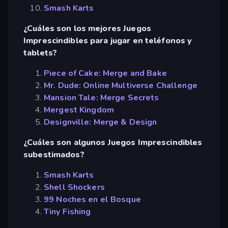
Smash Karts
¿Cuáles son los mejores Juegos
Imprescindibles para jugar en teléfonos y
tablets?
Piece of Cake: Merge and Bake
Mr. Dude: Online Multiverse Challenge
Mansion Tale: Merge Secrets
Mergest Kingdom
Designville: Merge & Design
¿Cuáles son algunos Juegos Imprescindibles
subestimados?
Smash Karts
Shell Shockers
99 Noches en el Bosque
Tiny Fishing