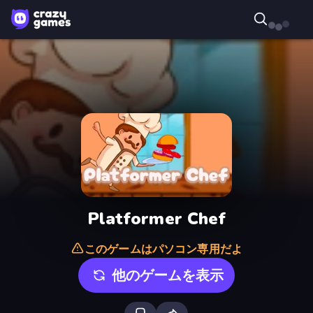
Platformer Chef
このゲームはパソコン専用だよ
他のゲームを表示