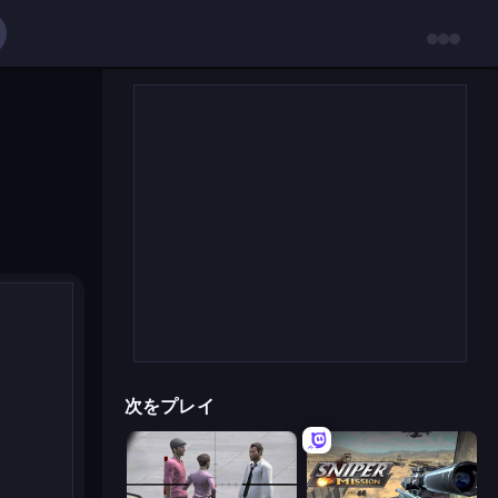
次をプレイ