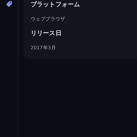
プラットフォーム
ウェブブラウザ
リリース日
2017年3月