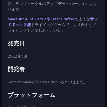
ク、ランプビークルのアップデートバージョンもあ
ります。
Madalin Stunt Cars 2や
DashCraft.ioの
ような
サン
ドボックス型
ドライビングゲームで、より自由なド
ライビングをお楽しみください。
発売日
2022年9月
開発者
Roberto MulasがDerby Crash 5を作りました。
プラットフォーム