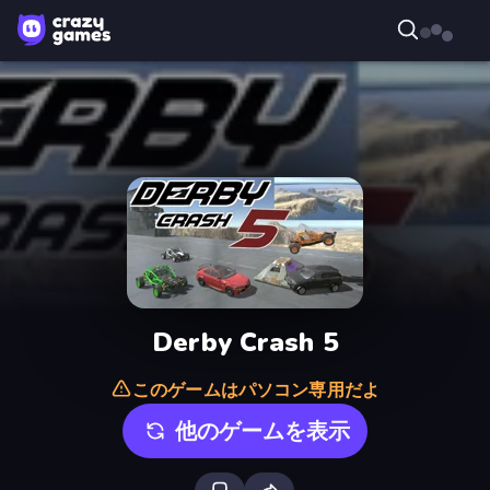
Derby Crash 5
このゲームはパソコン専用だよ
他のゲームを表示