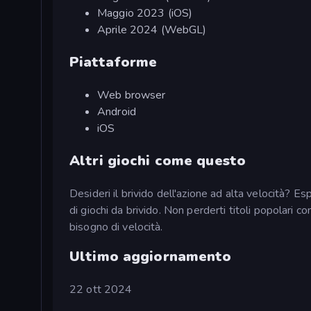
Maggio 2023 (iOS)
Aprile 2024 (WebGL)
Piattaforme
Web browser
Android
iOS
Altri giochi come questo
Desideri il brivido dell'azione ad alta velocità? Es
di giochi da brivido. Non perderti titoli popolari 
bisogno di velocità.
Ultimo aggiornamento
22 ott 2024