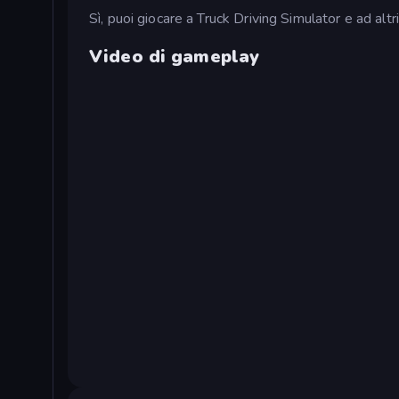
Sì, puoi giocare a Truck Driving Simulator e ad altri
Video di gameplay