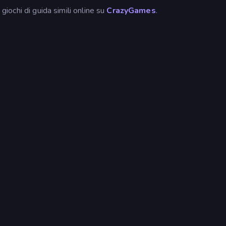
 giochi di guida simili online su
CrazyGames
.