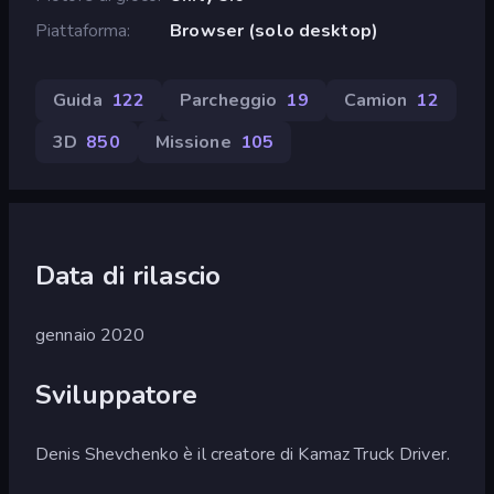
Piattaforma
Browser (solo desktop)
Guida
122
Parcheggio
19
Camion
12
3D
850
Missione
105
Data di rilascio
gennaio 2020
Sviluppatore
Denis Shevchenko è il creatore di Kamaz Truck Driver.