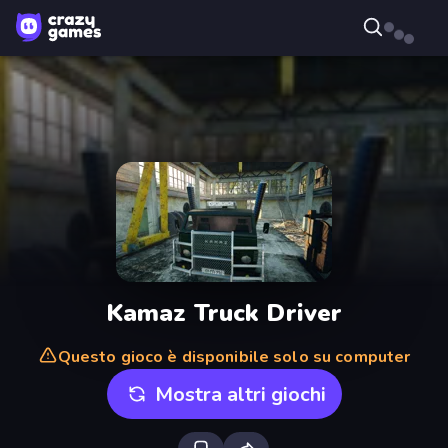
Kamaz Truck Driver
Questo gioco è disponibile solo su computer
Mostra altri giochi