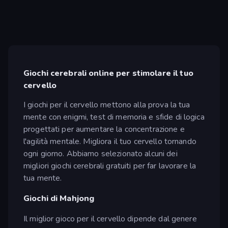
Giochi cerebrali online per stimolare il tuo
cervello
I giochi per il cervello mettono alla prova la tua
mente con enigmi, test di memoria e sfide di logica
progettati per aumentare la concentrazione e
l'agilità mentale. Migliora il tuo cervello tornando
ogni giorno. Abbiamo selezionato alcuni dei
migliori giochi cerebrali gratuiti per far lavorare la
tua mente.
Giochi di Mahjong
Il miglior gioco per il cervello dipende dal genere