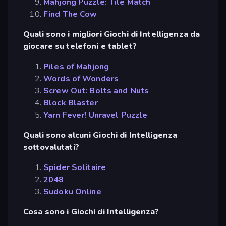
Mahjong Puzzle: Tile Match
Find The Cow
Quali sono i migliori Giochi di Intelligenza da
giocare su telefoni e tablet?
Piles of Mahjong
Words of Wonders
Screw Out: Bolts and Nuts
Block Blaster
Yarn Fever! Unravel Puzzle
Quali sono alcuni Giochi di Intelligenza
sottovalutati?
Spider Solitaire
2048
Sudoku Online
Cosa sono i Giochi di Intelligenza?