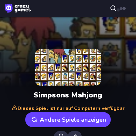
Simpsons Mahjong
Dieses Spiel ist nur auf Computern verfügbar
Andere Spiele anzeigen