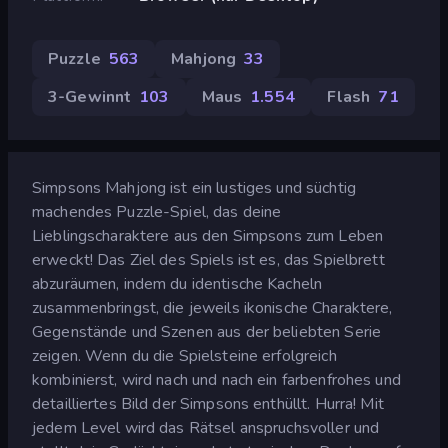
Puzzle
563
Mahjong
33
3-Gewinnt
103
Maus
1.554
Flash
71
Simpsons Mahjong ist ein lustiges und süchtig
machendes Puzzle-Spiel, das deine
Lieblingscharaktere aus den Simpsons zum Leben
erweckt! Das Ziel des Spiels ist es, das Spielbrett
abzuräumen, indem du identische Kacheln
zusammenbringst, die jeweils ikonische Charaktere,
Gegenstände und Szenen aus der beliebten Serie
zeigen. Wenn du die Spielsteine erfolgreich
kombinierst, wird nach und nach ein farbenfrohes und
detailliertes Bild der Simpsons enthüllt. Hurra! Mit
jedem Level wird das Rätsel anspruchsvoller und