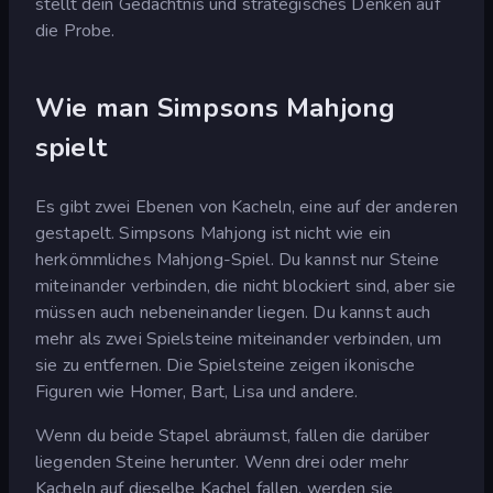
stellt dein Gedächtnis und strategisches Denken auf
die Probe.
Wie man Simpsons Mahjong
spielt
Es gibt zwei Ebenen von Kacheln, eine auf der anderen
gestapelt. Simpsons Mahjong ist nicht wie ein
herkömmliches Mahjong-Spiel. Du kannst nur Steine
miteinander verbinden, die nicht blockiert sind, aber sie
müssen auch nebeneinander liegen. Du kannst auch
mehr als zwei Spielsteine miteinander verbinden, um
sie zu entfernen. Die Spielsteine zeigen ikonische
Figuren wie Homer, Bart, Lisa und andere.
Wenn du beide Stapel abräumst, fallen die darüber
liegenden Steine herunter. Wenn drei oder mehr
Kacheln auf dieselbe Kachel fallen, werden sie