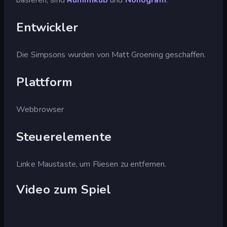
Entwickler
Die Simpsons wurden von Matt Groening geschaffen.
Plattform
Webbrowser
Steuerelemente
Linke Maustaste, um Fliesen zu entfernen.
Video zum Spiel