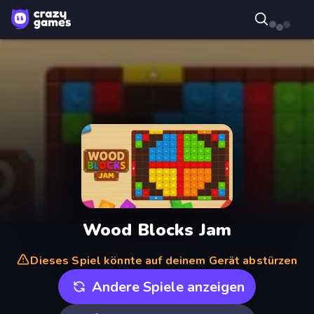
Wood Blocks Jam
Dieses Spiel könnte auf deinem Gerät abstürzen
Andere Spiele anzeigen