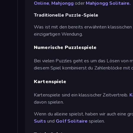
Online
,
Mahjongg
oder
Mahjongg Solitaire.
Traditionelle Puzzle-Spiele
Was ist mit den bereits erwähnten klassischen P
einzigartigen Wendung.
Numerische Puzzlespiele
Bei vielen Puzzles geht es um das Lösen von m
diesem Spiel kombinierst du Zahlenblöcke mit d
Kartenspiele
Kartenspiele sind ein klassischer Zeitvertreib.
K
davon spielen.
Wenn du alleine spielst, haben wir auch eine 
Suits
und
Golf Solitaire
spielen.