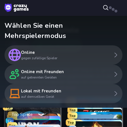
Wählen Sie einen
Multiplayer-Spiele
Mehrspielermodus
Online
Online mit Freunden
Online
Lokal mit Freunden
gegen zufällige Spieler
Trommle deine Freunde zusammen und fang an zu spielen!
Online mit Freunden
Bilde ein Team oder trete online gegeneinander an in den
auf getrennten Geräten
besten kostenlosen Multiplayer-Spielen von CrazyGames, wo
der Spaß (und die Rivalität) nie endet.
Lokal mit Freunden
auf demselben Gerät
Wie kann ich mit Freunden spielen?
Top
Top
Top
Top
Top
Top
Top Spiele
Top
Top
Top
Top
Top
Top