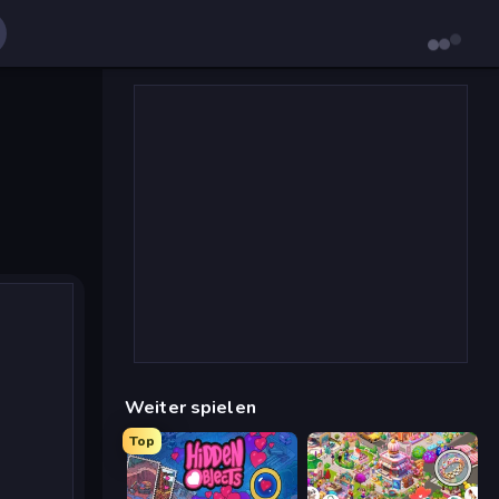
Weiter spielen
Top