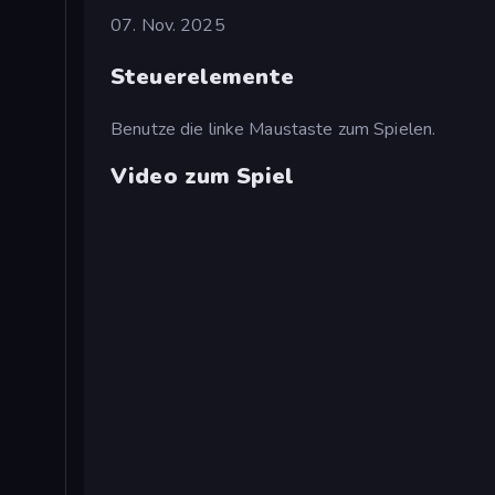
07. Nov. 2025
Steuerelemente
Benutze die linke Maustaste zum Spielen.
Video zum Spiel