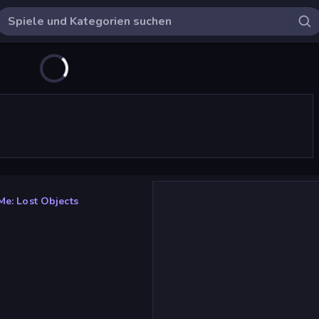
Me: Lost Objects