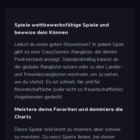
Spiele wettbewerbsfähige Spiele und
beweise dein Können
Liebst du einen guten Showdown? In jedem Spiel
gibt es eine CrazyGames-Rangliste, die deinen
Punktestand anzeigt. Standardmäßig kannst du
die globale Rangliste nutzen oder zu den Länder-
und Freundesranglisten wechseln, um zu sehen,
wo du stehst. Es ist schnell, fair und für
freundschaftliche (oder nicht so freundschaftliche)
Angebereien gedacht.
Meistere deine Favoriten und dominiere die
Charts
Diese Spiele sind leicht zu erlernen, aber schwer
zu meistern. Du wirst Spiele finden, bei denen