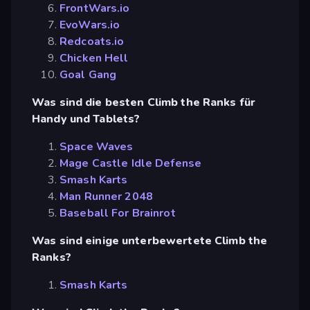
FrontWars.io
EvoWars.io
Redcoats.io
Chicken Hell
Goal Gang
Was sind die besten Climb the Ranks für
Handy und Tablets?
Space Waves
Mage Castle Idle Defense
Smash Karts
Man Runner 2048
Baseball For Brainrot
Was sind einige unterbewertete Climb the
Ranks?
Smash Karts