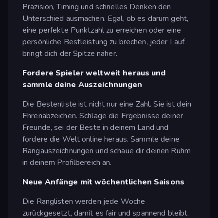
Präzision, Timing und schnelles Denken den
Unterschied ausmachen. Egal, ob es darum geht,
eine perfekte Punktzahl zu erreichen oder eine
persönliche Bestleistung zu brechen, jeder Lauf
bringt dich der Spitze näher.
Fordere Spieler weltweit heraus und
sammle deine Auszeichnungen
Die Bestenliste ist nicht nur eine Zahl. Sie ist dein
Ehrenabzeichen. Schlage die Ergebnisse deiner
Freunde, sei der Beste in deinem Land und
fordere die Welt online heraus. Sammle deine
Rangauszeichnungen und schaue dir deinen Ruhm
in deinem Profilbereich an.
Neue Anfänge mit wöchentlichen Saisons
Die Ranglisten werden jede Woche
zurückgesetzt, damit es fair und spannend bleibt.