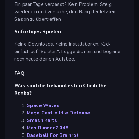
Ein paar Tage verpasst? Kein Problem. Steig
wieder ein und versuche, den Rang der letzten
Saison zu übertreffen.
Sofortiges Spielen
Keine Downloads. Keine Installationen. Klick
einfach auf "Spielen". Logge dich ein und beginne
noch heute deinen Aufstieg.
FAQ
Was sind die bekanntesten Climb the
Ranks?
Space Waves
Mage Castle Idle Defense
Smash Karts
Man Runner 2048
Baseball For Brainrot