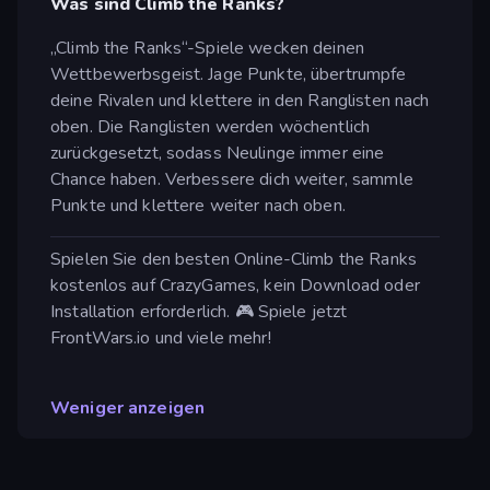
Was sind Climb the Ranks?
„Climb the Ranks“-Spiele wecken deinen
Wettbewerbsgeist. Jage Punkte, übertrumpfe
deine Rivalen und klettere in den Ranglisten nach
oben. Die Ranglisten werden wöchentlich
zurückgesetzt, sodass Neulinge immer eine
Chance haben. Verbessere dich weiter, sammle
Punkte und klettere weiter nach oben.
Spielen Sie den besten Online-Climb the Ranks
kostenlos auf CrazyGames, kein Download oder
Installation erforderlich. 🎮 Spiele jetzt
FrontWars.io und viele mehr!
Weniger anzeigen