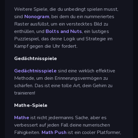
Weitere Spiele, die du unbedingt spielen musst,
sind
Nonogram
, bei dem du ein nummeriertes
Raster ausfüllst, um ein verstecktes Bild zu
enthüllen, und
Bolts and Nuts
, ein lustiges
Puzzlespiel, das deine Logik und Strategie im
Kampf gegen die Uhr fordert.
Gedächtnisspiele
Gedächtnisspiele
sind eine wirklich effektive
Methode, um dein Erinnerungsvermögen zu
schärfen. Das ist eine tolle Art, dein Gehirn zu
trainieren!
Mathe-Spiele
Mathe
ist nicht jedermanns Sache, aber es
verbessert auf jeden Fall deine numerischen
Fähigkeiten.
Math Push
ist ein cooler Platformer,