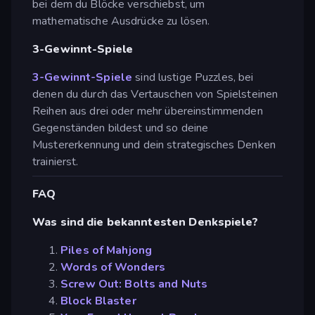
bei dem du Blöcke verschiebst, um
mathematische Ausdrücke zu lösen.
3-Gewinnt-Spiele
3-Gewinnt-Spiele
sind lustige Puzzles, bei
denen du durch das Vertauschen von Spielsteinen
Reihen aus drei oder mehr übereinstimmenden
Gegenständen bildest und so deine
Mustererkennung und dein strategisches Denken
trainierst.
FAQ
Was sind die bekanntesten Denkspiele?
Piles of Mahjong
Words of Wonders
Screw Out: Bolts and Nuts
Block Blaster