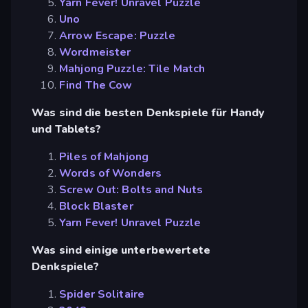
Yarn Fever! Unravel Puzzle
Uno
Arrow Escape: Puzzle
Wordmeister
Mahjong Puzzle: Tile Match
Find The Cow
Was sind die besten Denkspiele für Handy
und Tablets?
Piles of Mahjong
Words of Wonders
Screw Out: Bolts and Nuts
Block Blaster
Yarn Fever! Unravel Puzzle
Was sind einige unterbewertete
Denkspiele?
Spider Solitaire