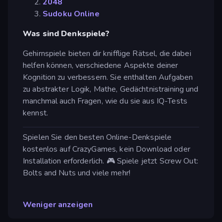
2048
Sudoku Online
Was sind Denkspiele?
Gehirnspiele bieten dir knifflige Rätsel, die dabei
helfen können, verschiedene Aspekte deiner
Kognition zu verbessern. Sie enthalten Aufgaben
zu abstrakter Logik, Mathe, Gedächtnistraining und
manchmal auch Fragen, wie du sie aus IQ-Tests
kennst.
Spielen Sie den besten Online-Denkspiele
kostenlos auf CrazyGames, kein Download oder
Installation erforderlich. 🎮 Spiele jetzt Screw Out:
Bolts and Nuts und viele mehr!
Weniger anzeigen