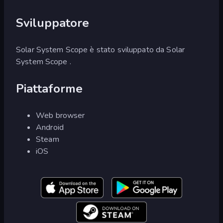
Sviluppatore
Solar System Scope è stato sviluppato da Solar
System Scope .
Piattaforme
Web browser
Android
Steam
iOS