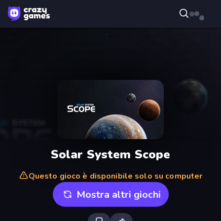
Solar System Scope
Questo gioco è disponibile solo su computer
Mostra altri giochi