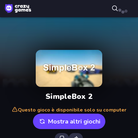
SimpleBox 2
Questo gioco è disponibile solo su computer
Mostra altri giochi