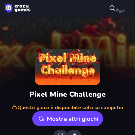
Pixel Mine Challenge
Questo gioco è disponibile solo su computer
Mostra altri giochi