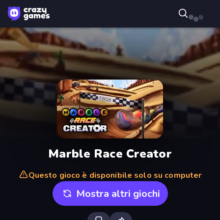
Marble Race Creator
Questo gioco è disponibile solo su computer
Mostra altri giochi