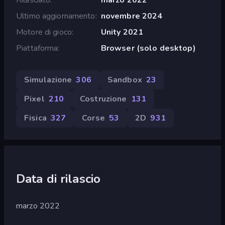
Ultimo aggiornamento
novembre 2024
Motore di gioco
Unity 2021
Piattaforma
Browser (solo desktop)
Simulazione
306
Sandbox
23
Pixel
210
Costruzione
131
Fisica
327
Corse
53
2D
931
Data di rilascio
marzo 2022