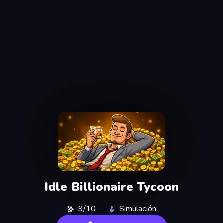
Idle Billionaire Tycoon
9/10
Simulación