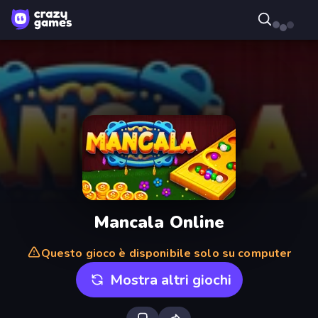
Mancala Online
Questo gioco è disponibile solo su computer
Mostra altri giochi