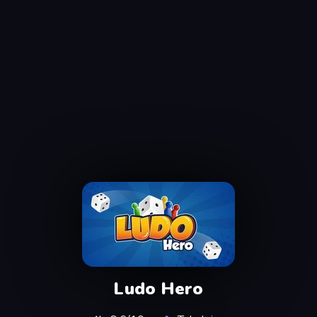
Ludo Hero