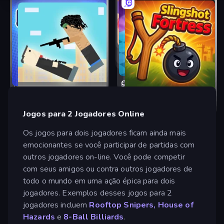
Ragdoll Archers
Match Arena
8 Ball Billiards Classic
Stickman Clash
Stickman Kombat 2D
Ragdoll Soccer 2 Players
Arcade
Quebra-cabeça
Chess Free
3D Bowling
Esportes
Ação
Lucky Brainrot Blocks Online
Basket Random
Ação
Esportes
Master Chess
Tank Stars
Até 2 jogadores
•
Tabuleiro
Esportes
Backgammon Online
English Checkers Free
Até 6 jogadores
•
Ação
Esportes
Getaway Shootout
8 Ball Pool Billiards Multiplayer
Tabuleiro
Ação
Connect 4 Online Multiplayer
BasketBros
Tabuleiro
Até 2 jogadores
•
Tabuleiro
Puppet Fighter 2 Player
Russian Checkers Free
Ação
Até 2 jogadores
•
Esportes
Basketball Stars
Wrestle Bros
Até 2 jogadores
•
Tabuleiro
Até 2 jogadores
•
Esportes
SuperWEIRD
Chicken Scream
Ação
Até 2 jogadores
•
Tabuleiro
Table Tower Online
Basketball Legends 2020
Esportes
Até 2 jogadores
•
Esportes
Droll World Cup
Mancala Classic
Simulação
Arcade
Five-O
Chess Online Multiplayer
Até 2 jogadores
•
Tabuleiro
Esportes
Punchers
Soccer Random
Arcade
Até 2 jogadores
•
Tabuleiro
Billiards Pool 8
BilliardX
Tabuleiro
Até 2 jogadores
•
Tabuleiro
Rooftop Snipers
Slingshot Fortress
Esportes
Esportes
Esportes
Até 2 jogadores
•
Esportes
Ação
Estratégia
Jogos para 2 Jogadores Online
Os jogos para dois jogadores ficam ainda mais
emocionantes se você participar de partidas com
outros jogadores on-line. Você pode competir
com seus amigos ou contra outros jogadores de
todo o mundo em uma ação épica para dois
jogadores. Exemplos desses jogos para 2
jogadores incluem
Rooftop Snipers,
House of
Hazards
e
8-Ball Billiards
.