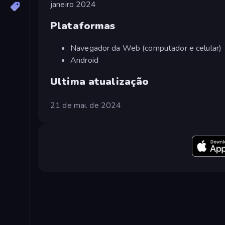
janeiro 2024
Plataformas
Navegador da Web (computador e celular)
Android
Ultima atualização
21 de mai. de 2024