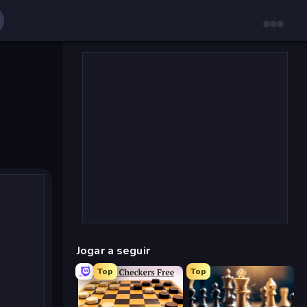
Jogar a seguir
Top
Top