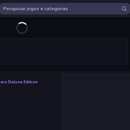
ers Deluxe Edition