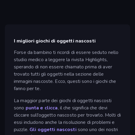
I migliori giochi di oggetti nascosti
Forse da bambino ti ricordi di essere seduto nello
studio medico a leggere la rivista Highlights,
sperando di non essere chiamato prima di aver
trovato tutti gli oggetti nella sezione delle
immagini nascoste. Ecco, questi sono i giochi che
fanno per te.
La maggior parte dei giochi di oggetti nascosti
sono
punta e clicca
, il che significa che devi
cliccare sull'oggetto nascosto per trovarlo. Molti di
essi includono anche la risoluzione di problemi e
puzzle.
Gli oggetti nascosti
sono uno dei nostri