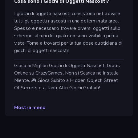
Cosa sono i Giochi di Oggetti Nascosti?
I giochi di oggetti nascosti consistono nel trovare
tutti gli oggetti nascosti in una determinata area.
Spesso è necessario trovare diversi oggetti sullo
schermo, alcuni dei quali non sono visibili a prima
vista. Torna a trovarci per la tua dose quotidiana di
giochi di oggetti nascosti!
Gioca ai Migliori Giochi di Oggetti Nascosti Gratis
Online su CrazyGames, Non si Scarica nè Installa
Niente. 🎮 Gioca Subito a Hidden Object: Street
Of Secrets e a Tanti Altri Giochi Gratuiti!
Mostra meno