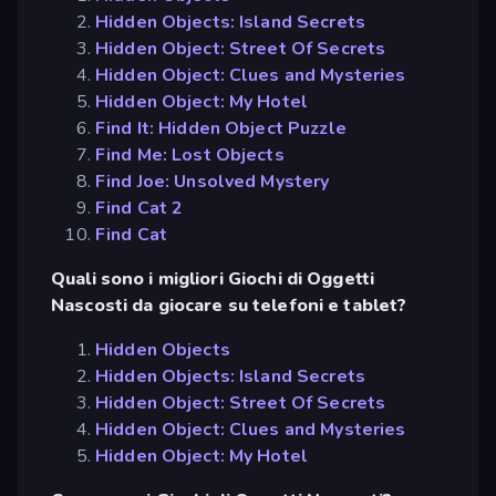
Hidden Objects: Island Secrets
Hidden Object: Street Of Secrets
Hidden Object: Clues and Mysteries
Hidden Object: My Hotel
Find It: Hidden Object Puzzle
Find Me: Lost Objects
Find Joe: Unsolved Mystery
Find Cat 2
Find Cat
Quali sono i migliori Giochi di Oggetti
Nascosti da giocare su telefoni e tablet?
Hidden Objects
Hidden Objects: Island Secrets
Hidden Object: Street Of Secrets
Hidden Object: Clues and Mysteries
Hidden Object: My Hotel