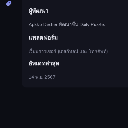
ผู้พัฒนา
Apkko Decher พัฒนาขึ้น Daily Puzzle.
แพลตฟอร์ม
เว็บบราวเซอร์ (เดสก์ทอป และ โทรศัพท์)
อัพเดทล่าสุด
14 พ.ย. 2567