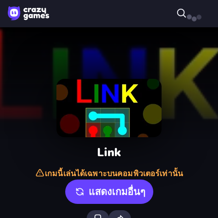
Link
เกมนี้เล่นได้เฉพาะบนคอมพิวเตอร์เท่านั้น
แสดงเกมอื่นๆ