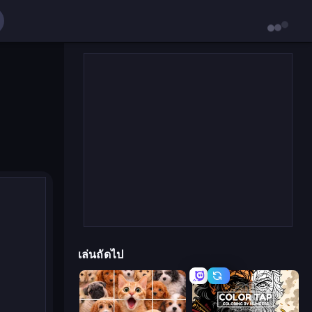
เล่นถัดไป