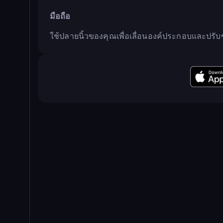
มือถือ
ใช้ปลายนิ้วของคุณเพื่อเลื่อนองค์ประกอบและปร