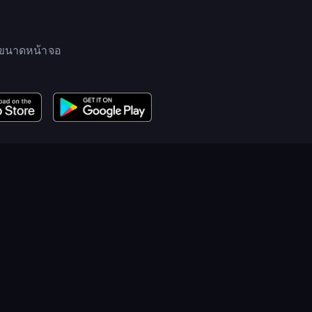
ับขนาดหน้าจอ