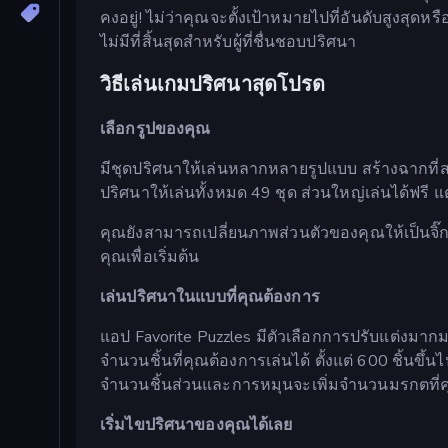
คงอยู่! ไม่ว่าคุณจะตั้งเป้าหมายไปที่อันดับสูงส
ไม่มีที่สิ้นสุดสำหรับผู้ที่ชื่นชอบปริศนา
วิธีเล่นเกมปริศนาสุดโปรด
เลือกรูปของคุณ
มีชุดปริศนาให้เล่นหลากหลายรูปแบบ สร้างฉากที
ปริศนาให้เล่นทั้งหมด 49 ชุด ส่วนใหญ่เล่นได้ฟร
คุณยังสามารถเปลี่ยนภาพส่วนตัวของคุณให้เป็นจิ๊ก
คุณเพื่อเริ่มต้น
เล่นปริศนาในแบบที่คุณต้องการ
แอป Favorite Puzzles มีตัวเลือกการปรับแต่งมาก
จำนวนชิ้นที่คุณต้องการเล่นได้ ตั้งแต่ 600 ชิ้นข
จำนวนชิ้นส่วนและการหมุนจะเพิ่มจำนวนมรกตที่คุ
เริ่มไขปริศนาของคุณได้เลย