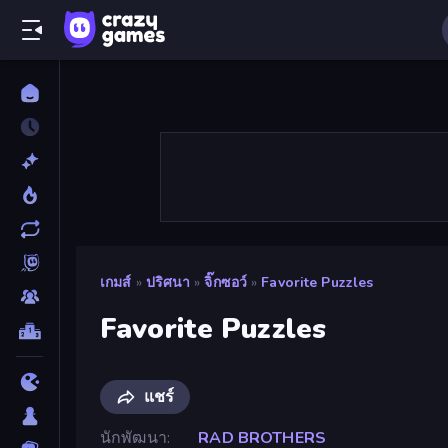
เกมส์
»
ปริศนา
»
จิ๊กซอว์
»
Favorite Puzzles
Favorite Puzzles
แชร์
นักพัฒนา
RAD BROTHERS