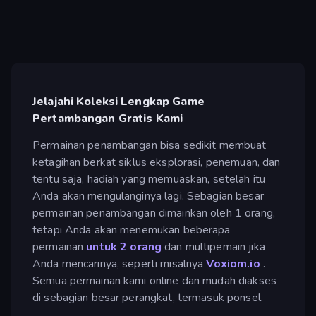
Jelajahi Koleksi Lengkap Game
Pertambangan Gratis Kami
Permainan penambangan bisa sedikit membuat
ketagihan berkat siklus eksplorasi, penemuan, dan
tentu saja, hadiah yang memuaskan, setelah itu
Anda akan mengulanginya lagi. Sebagian besar
permainan penambangan dimainkan oleh 1 orang,
tetapi Anda akan menemukan beberapa
permainan
untuk 2 orang
dan multipemain jika
Anda mencarinya, seperti misalnya
Voxiom.io
.
Semua permainan kami online dan mudah diakses
di sebagian besar perangkat, termasuk ponsel.