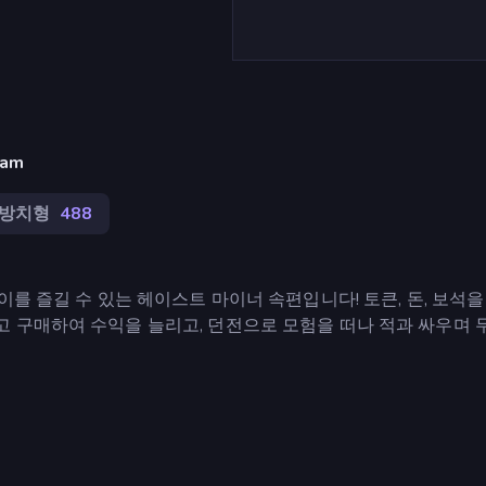
am
방치형
488
를 즐길 수 있는 헤이스트 마이너 속편입니다! 토큰, 돈, 보석을
 구매하여 수익을 늘리고, 던전으로 모험을 떠나 적과 싸우며 