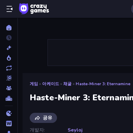
게임
»
아케이드
»
채굴
»
Haste-Miner 3: Eternamine
Haste-Miner 3: Eternami
공유
개발자
Seyloj