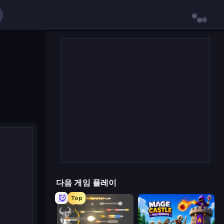
다음 게임 플레이
Top