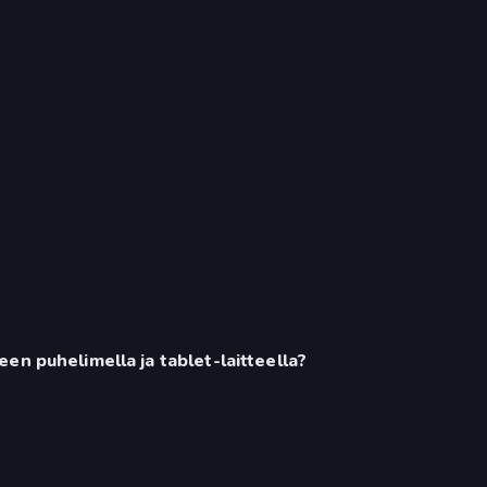
en puhelimella ja tablet-laitteella?