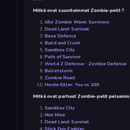
Mitkä ovat suosituimmat Zombie-pelit ?
Idle Zombie Wave: Survivors
Dead Land: Survival
Base Defence
Build and Crush
Sandbox City
Path of Survivor
World Z Defense - Zombie Defense
Bulletstorm
Zombie Road
Horde Killer: You vs 100
Mitkä ovat parhaat Zombie-pelit pelaamise
Sandbox City
Mini Mine
Dead Land: Survival
Stick Epic Fighter