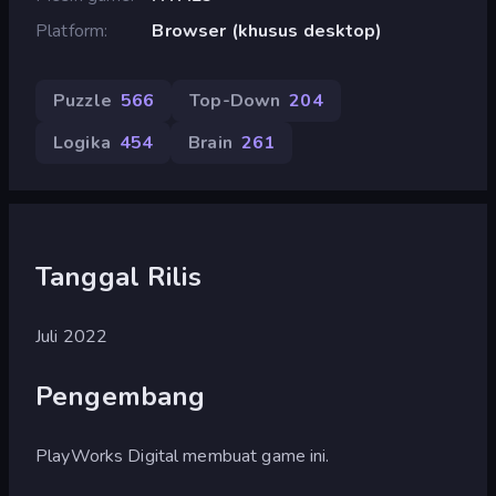
Platform
Browser (khusus desktop)
Puzzle
566
Top-Down
204
Logika
454
Brain
261
Tanggal Rilis
Juli 2022
Pengembang
PlayWorks Digital membuat game ini.