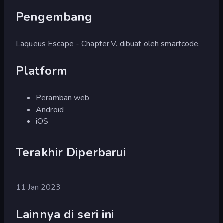
Pengembang
Laqueus Escape - Chapter V. dibuat oleh smartcode.
Platform
Peramban web
Android
iOS
Terakhir Diperbarui
11 Jan 2023
Lainnya di seri ini