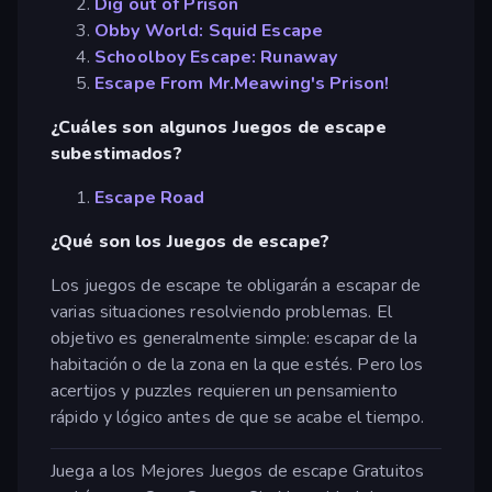
Dig out of Prison
Obby World: Squid Escape
Schoolboy Escape: Runaway
Escape From Mr.Meawing's Prison!
¿Cuáles son algunos Juegos de escape
subestimados?
Escape Road
¿Qué son los Juegos de escape?
Los juegos de escape te obligarán a escapar de
varias situaciones resolviendo problemas. El
objetivo es generalmente simple: escapar de la
habitación o de la zona en la que estés. Pero los
acertijos y puzzles requieren un pensamiento
rápido y lógico antes de que se acabe el tiempo.
Juega a los Mejores Juegos de escape Gratuitos