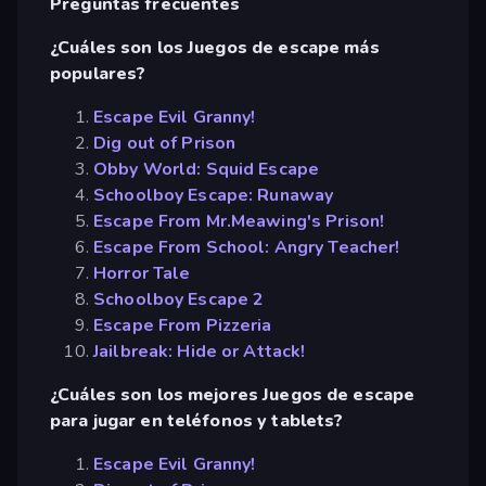
Preguntas frecuentes
¿Cuáles son los Juegos de escape más
populares?
Escape Evil Granny!
Dig out of Prison
Obby World: Squid Escape
Schoolboy Escape: Runaway
Escape From Mr.Meawing's Prison!
Escape From School: Angry Teacher!
Horror Tale
Schoolboy Escape 2
Escape From Pizzeria
Jailbreak: Hide or Attack!
¿Cuáles son los mejores Juegos de escape
para jugar en teléfonos y tablets?
Escape Evil Granny!