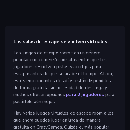
Las salas de escape se vuelven virtuales
Los juegos de escape room son un género
popular que comenzó con salas en las que los
jugadores resuelven pistas y acertijos para
escapar antes de que se acabe el tiempo. Ahora,
estos emocionantes desafíos están disponibles
de forma gratuita sin necesidad de descarga y
muchos ofrecen opciones
para 2 jugadores
para
pasártelo aún mejor.
Hay varios juegos virtuales de escape room a los
que ahora puedes jugar en línea de manera
gratuita en CrazyGames. Quizás el más popular