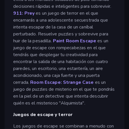
decisiones rápidas e inteligentes para sobrevivir.
911: Prey
es un juego de terror en el que
encarnarás a una adolescente secuestrada que
intenta escapar de la casa de un caníbal
perturbado. Resuelve puzzles y sobrevive para
huir de la pesadilla.
Paint Room Escape
es un
juego de escape con rompecabezas en el que
tendrás que desplegar tu creatividad para
encontrar la salida de una habitación con cuatro
paredes, un escritorio, una estantería, un aire
acondicionado, una caja fuerte y una puerta
cerrada.
Room Escape: Strange Case
es un
juego de puzzles de misterio en el que te pondrás
en la piel de un detective que intenta descubrir
quién es el misterioso "Alquimista".
Juegos de escape y terror
Los juegos de escape se combinan a menudo con