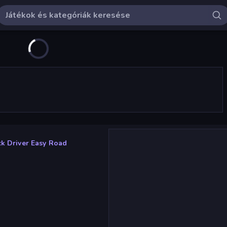
ck Driver Easy Road