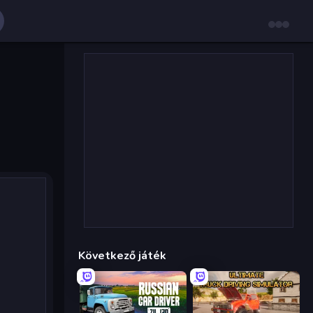
Következő játék