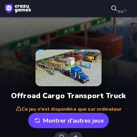
Offroad Cargo Transport Truck
Ce jeu n'est disponible que sur ordinateur
Montrer d'autres jeux