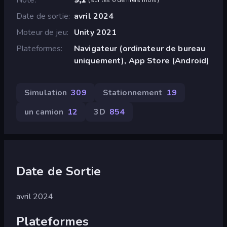
Date de sortie
avril 2024
Moteur de jeu
Unity 2021
Plateformes
Navigateur (ordinateur de bureau
uniquement), App Store (Android)
Simulation
309
Stationnement
19
un camion
12
3D
854
Date de Sortie
avril 2024
Plateformes