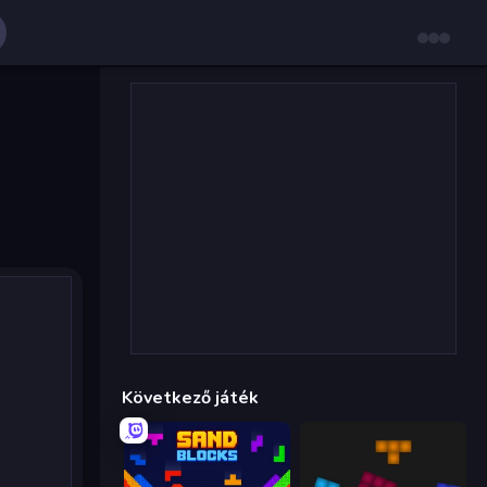
Következő játék