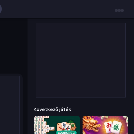
Következő játék