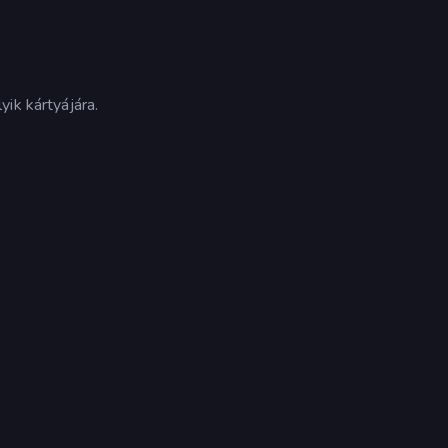
ik kártyájára.