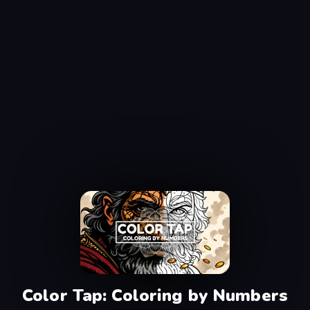
Color Tap: Coloring by Numbers