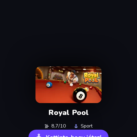
Royal Pool
8,7/10
Sport